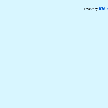
Powered by
顺盈注