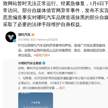
致网站暂时无法正常运行。经紧急修复，1月6日
常访问。部分自媒体借官网异常事件，发布不实
恶意编造事实对哪吒汽车品牌造谣抹黑的部分自
采取了必要的法律手段维护自身权益。