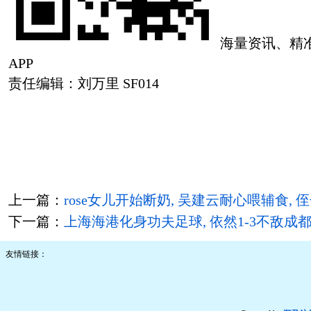
海量资讯、精
APP
责任编辑：刘万里 SF014
上一篇：
rose女儿开始断奶, 吴建云耐心喂辅食,
下一篇：
上海海港化身功夫足球, 依然1-3不敌成都
友情链接：